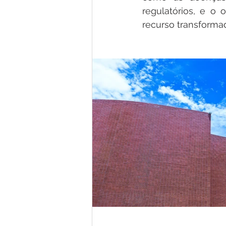
regulatórios, e o
recurso transformad