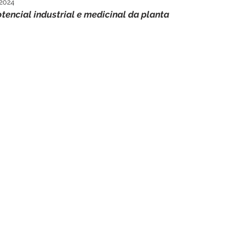
 2024
tencial industrial e medicinal da planta