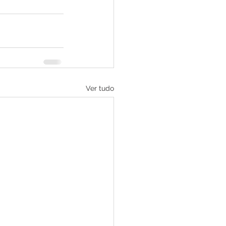
Ver tudo