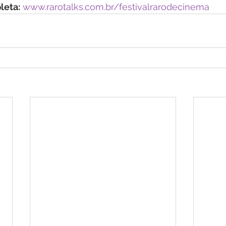
leta:
www.rarotalks.com.br/festivalrarodecinema