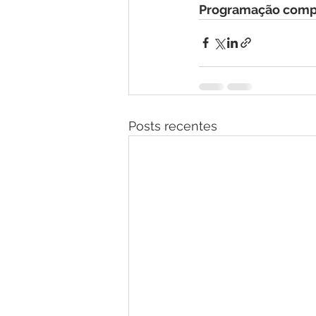
Programação comp
Posts recentes