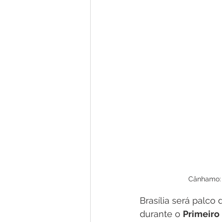
Cânhamo: 
Brasília será palco
durante o 
Primeiro