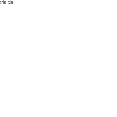
ria de 