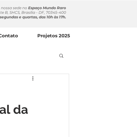
a nossa sede no
Espaço Mundo Raro
te B, SHCS, Brasília - DF, 70345-400
segundas e quartas, das 10h às 17h.
Contato
Projetos 2025
al da