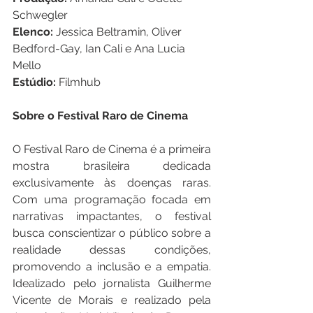
Schwegler
Elenco: 
Jessica Beltramin, Oliver 
Bedford-Gay, Ian Cali e Ana Lucia 
Mello
Estúdio: 
Filmhub
Sobre o Festival Raro de Cinema
O Festival Raro de Cinema é a primeira 
mostra brasileira dedicada 
exclusivamente às doenças raras. 
Com uma programação focada em 
narrativas impactantes, o festival 
busca conscientizar o público sobre a 
realidade dessas condições, 
promovendo a inclusão e a empatia. 
Idealizado pelo jornalista Guilherme 
Vicente de Morais e realizado pela 