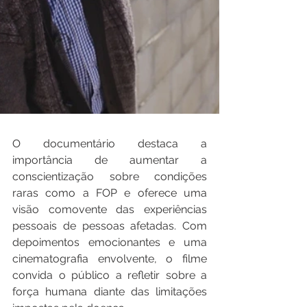
O documentário destaca a 
importância de aumentar a 
conscientização sobre condições 
raras como a FOP e oferece uma 
visão comovente das experiências 
pessoais de pessoas afetadas. Com 
depoimentos emocionantes e uma 
cinematografia envolvente, o filme 
convida o público a refletir sobre a 
força humana diante das limitações 