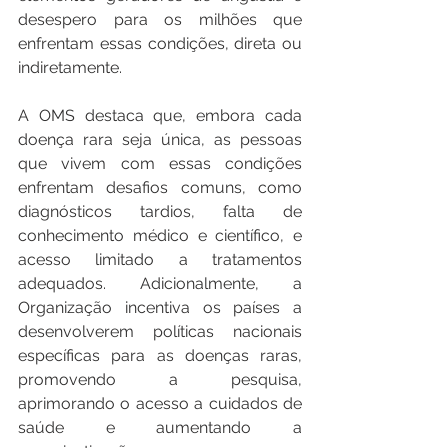
desespero para os milhões que 
enfrentam essas condições, direta ou 
indiretamente.
A OMS destaca que, embora cada 
doença rara seja única, as pessoas 
que vivem com essas condições 
enfrentam desafios comuns, como 
diagnósticos tardios, falta de 
conhecimento médico e científico, e 
acesso limitado a tratamentos 
adequados. Adicionalmente, a 
Organização incentiva os países a 
desenvolverem políticas nacionais 
específicas para as doenças raras, 
promovendo a pesquisa, 
aprimorando o acesso a cuidados de 
saúde e aumentando a 