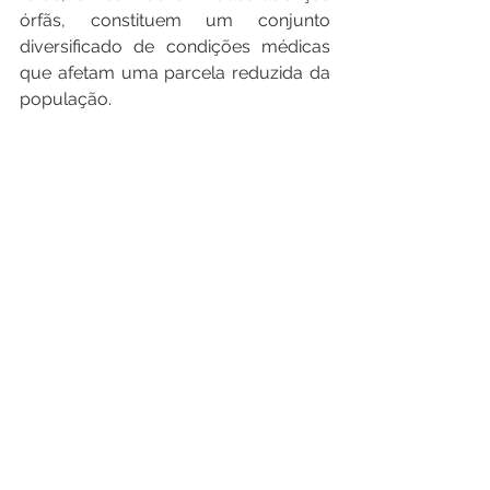
órfãs, constituem um conjunto 
diversificado de condições médicas 
que afetam uma parcela reduzida da 
população.