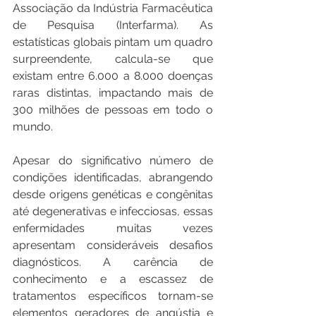
Associação da Indústria Farmacêutica 
de Pesquisa (Interfarma). As 
estatísticas globais pintam um quadro 
surpreendente, calcula-se que 
existam entre 6.000 a 8.000 doenças 
raras distintas, impactando mais de 
300 milhões de pessoas em todo o 
mundo.
Apesar do significativo número de 
condições identificadas, abrangendo 
desde origens genéticas e congênitas 
até degenerativas e infecciosas, essas 
enfermidades muitas vezes 
apresentam consideráveis desafios 
diagnósticos. A carência de 
conhecimento e a escassez de 
tratamentos específicos tornam-se 
elementos geradores de angústia e 