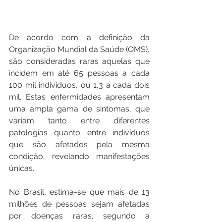
De acordo com a definição da 
Organização Mundial da Saúde (OMS), 
são consideradas raras aquelas que 
incidem em até 65 pessoas a cada 
100 mil indivíduos, ou 1,3 a cada dois 
mil. Estas enfermidades apresentam 
uma ampla gama de sintomas, que 
variam tanto entre diferentes 
patologias quanto entre indivíduos 
que são afetados pela mesma 
condição, revelando manifestações 
únicas.
No Brasil, estima-se que mais de 13 
milhões de pessoas sejam afetadas 
por doenças raras, segundo a 