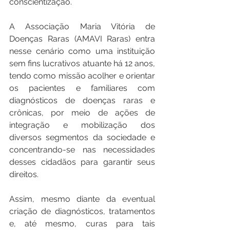
conscientização. 
A Associação Maria Vitória de 
Doenças Raras (AMAVI Raras) entra 
nesse cenário como uma instituição 
sem fins lucrativos atuante há 12 anos, 
tendo como missão acolher e orientar 
os pacientes e familiares com 
diagnósticos de doenças raras e 
crônicas, por meio de ações de 
integração e mobilização dos 
diversos segmentos da sociedade e 
concentrando-se nas necessidades 
desses cidadãos para garantir seus 
direitos. 
Assim, mesmo diante da eventual 
criação de diagnósticos, tratamentos 
e, até mesmo, curas para tais 