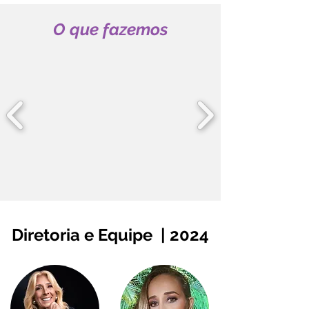
O que fazemos
Diretoria e Equipe | 2024